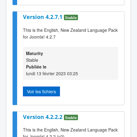
Version 4.2.7.1
Stable
This is the English, New Zealand Language Pack
for Joomla! 4.2.7
Maturity
Stable
Publiée le
lundi 13 février 2023 03:25
Voir les fichiers
Version 4.2.2.2
Stable
This is the English, New Zealand Language Pack
for Joomla! 4.2.2 (v2)