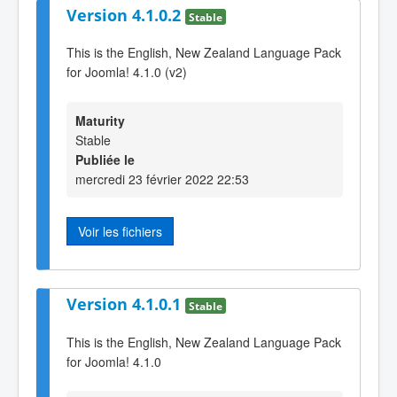
Version 4.1.0.2
Stable
This is the English, New Zealand Language Pack
for Joomla! 4.1.0 (v2)
Maturity
Stable
Publiée le
mercredi 23 février 2022 22:53
Voir les fichiers
Version 4.1.0.1
Stable
This is the English, New Zealand Language Pack
for Joomla! 4.1.0