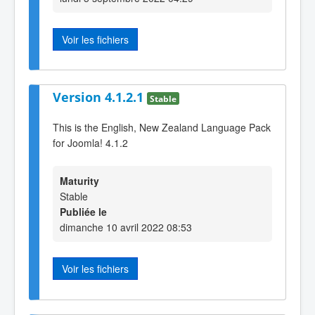
Voir les fichiers
Version 4.1.2.1
Stable
This is the English, New Zealand Language Pack
for Joomla! 4.1.2
Maturity
Stable
Publiée le
dimanche 10 avril 2022 08:53
Voir les fichiers