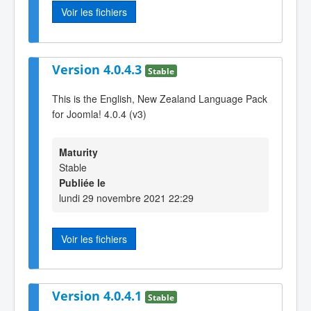
Voir les fichiers
Version 4.0.4.3
Stable
This is the English, New Zealand Language Pack
for Joomla! 4.0.4 (v3)
Maturity
Stable
Publiée le
lundi 29 novembre 2021 22:29
Voir les fichiers
Version 4.0.4.1
Stable