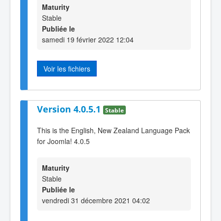
Maturity
Stable
Publiée le
samedi 19 février 2022 12:04
Voir les fichiers
Version 4.0.5.1
Stable
This is the English, New Zealand Language Pack
for Joomla! 4.0.5
Maturity
Stable
Publiée le
vendredi 31 décembre 2021 04:02