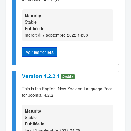
Maturity
Stable
Publiée le
mercredi 7 septembre 2022 14:36
Voir les fichiers
Version 4.2.2.1
Stable
This is the English, New Zealand Language Pack
for Joomla! 4.2.2
Maturity
Stable
Publiée le
lundi 5 septembre 2022 04:29