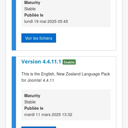
Maturity
Stable
Publiée le
lundi 19 mai 2025 05:45
Voir les fichiers
Version 4.4.11.1
Stable
This is the English, New Zealand Language Pack
for Joomla! 4.4.11
Maturity
Stable
Publiée le
mardi 11 mars 2025 13:32