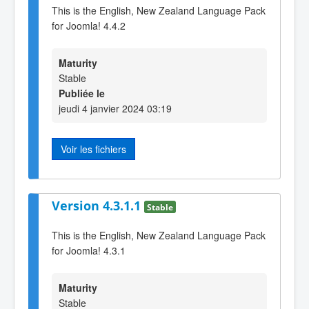
This is the English, New Zealand Language Pack
for Joomla! 4.4.2
Maturity
Stable
Publiée le
jeudi 4 janvier 2024 03:19
Voir les fichiers
Version 4.3.1.1
Stable
This is the English, New Zealand Language Pack
for Joomla! 4.3.1
Maturity
Stable