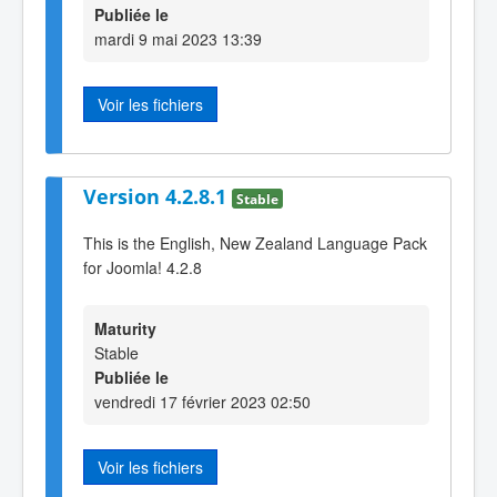
Publiée le
mardi 9 mai 2023 13:39
Voir les fichiers
Version 4.2.8.1
Stable
This is the English, New Zealand Language Pack
for Joomla! 4.2.8
Maturity
Stable
Publiée le
vendredi 17 février 2023 02:50
Voir les fichiers