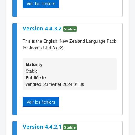
Voir les fichiers
Version 4.4.3.2
Stable
This is the English, New Zealand Language Pack
for Joomla! 4.4.3 (v2)
Maturity
Stable
Publiée le
vendredi 23 février 2024 01:30
Voir les fichiers
Version 4.4.2.1
Stable