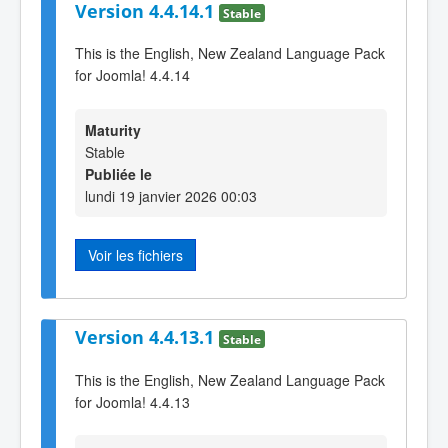
Version 4.4.14.1
Stable
This is the English, New Zealand Language Pack
for Joomla! 4.4.14
Maturity
Stable
Publiée le
lundi 19 janvier 2026 00:03
Voir les fichiers
Version 4.4.13.1
Stable
This is the English, New Zealand Language Pack
for Joomla! 4.4.13