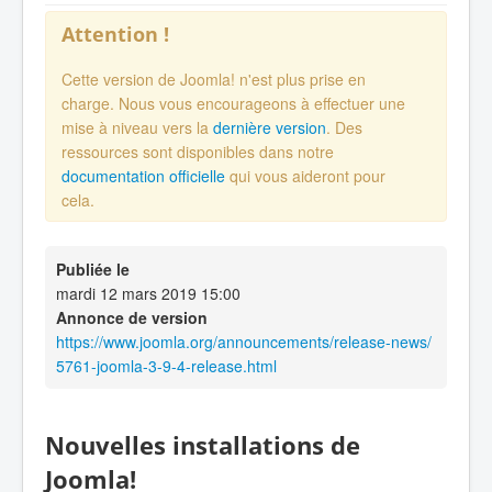
Attention !
Cette version de Joomla! n'est plus prise en
charge. Nous vous encourageons à effectuer une
mise à niveau vers la
dernière version
. Des
ressources sont disponibles dans notre
documentation officielle
qui vous aideront pour
cela.
Publiée le
mardi 12 mars 2019 15:00
Annonce de version
https://www.joomla.org/announcements/release-news/
5761-joomla-3-9-4-release.html
Nouvelles installations de
Joomla!