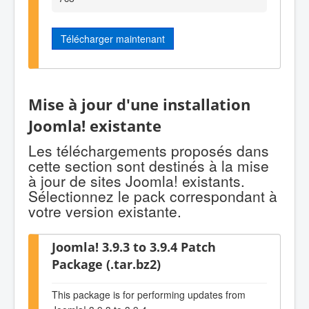
Télécharger maintenant
Mise à jour d'une installation
Joomla! existante
Les téléchargements proposés dans
cette section sont destinés à la mise
à jour de sites Joomla! existants.
Sélectionnez le pack correspondant à
votre version existante.
Joomla! 3.9.3 to 3.9.4 Patch
Package (.tar.bz2)
This package is for performing updates from