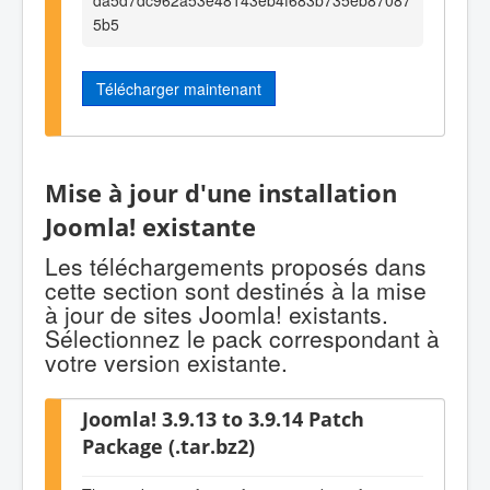
5b5
Télécharger maintenant
Mise à jour d'une installation
Joomla! existante
Les téléchargements proposés dans
cette section sont destinés à la mise
à jour de sites Joomla! existants.
Sélectionnez le pack correspondant à
votre version existante.
Joomla! 3.9.13 to 3.9.14 Patch
Package (.tar.bz2)