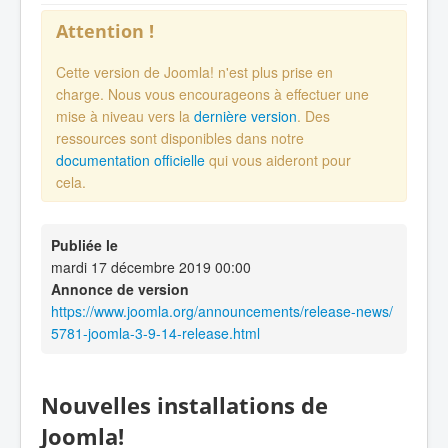
Attention !
Cette version de Joomla! n'est plus prise en
charge. Nous vous encourageons à effectuer une
mise à niveau vers la
dernière version
. Des
ressources sont disponibles dans notre
documentation officielle
qui vous aideront pour
cela.
Publiée le
mardi 17 décembre 2019 00:00
Annonce de version
https://www.joomla.org/announcements/release-news/
5781-joomla-3-9-14-release.html
Nouvelles installations de
Joomla!