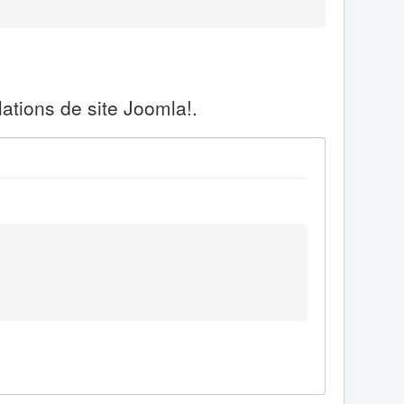
ations de site Joomla!.