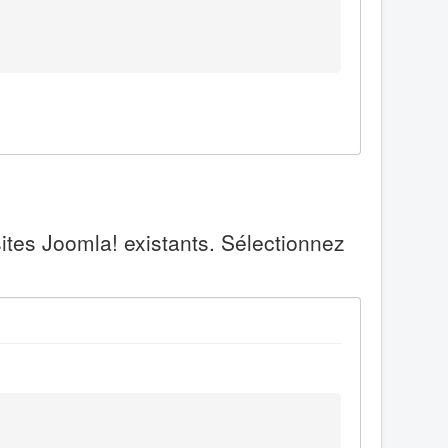
ites Joomla! existants. Sélectionnez