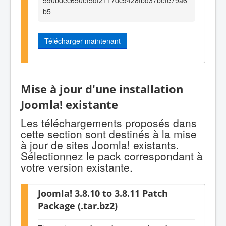
b5
Télécharger maintenant
Mise à jour d'une installation
Joomla! existante
Les téléchargements proposés dans
cette section sont destinés à la mise
à jour de sites Joomla! existants.
Sélectionnez le pack correspondant à
votre version existante.
Joomla! 3.8.10 to 3.8.11 Patch
Package (.tar.bz2)