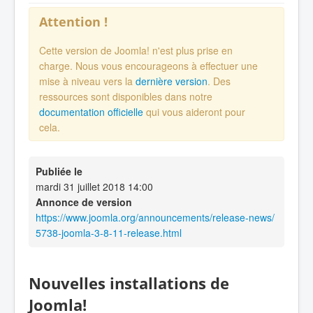
Attention !
Cette version de Joomla! n'est plus prise en
charge. Nous vous encourageons à effectuer une
mise à niveau vers la
dernière version
. Des
ressources sont disponibles dans notre
documentation officielle
qui vous aideront pour
cela.
Publiée le
mardi 31 juillet 2018 14:00
Annonce de version
https://www.joomla.org/announcements/release-news/
5738-joomla-3-8-11-release.html
Nouvelles installations de
Joomla!