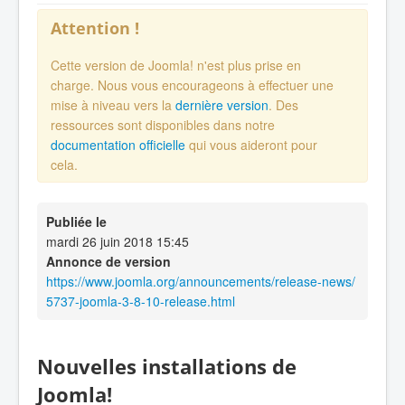
Attention !
Cette version de Joomla! n'est plus prise en
charge. Nous vous encourageons à effectuer une
mise à niveau vers la
dernière version
. Des
ressources sont disponibles dans notre
documentation officielle
qui vous aideront pour
cela.
Publiée le
mardi 26 juin 2018 15:45
Annonce de version
https://www.joomla.org/announcements/release-news/
5737-joomla-3-8-10-release.html
Nouvelles installations de
Joomla!