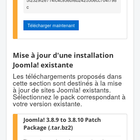
c
Télécharger maintenant
Mise à jour d'une installation
Joomla! existante
Les téléchargements proposés dans
cette section sont destinés à la mise
à jour de sites Joomla! existants.
Sélectionnez le pack correspondant à
votre version existante.
Joomla! 3.8.9 to 3.8.10 Patch
Package (.tar.bz2)