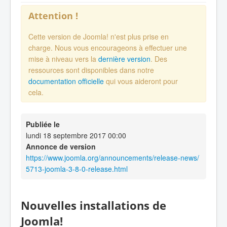
Attention !
Cette version de Joomla! n'est plus prise en
charge. Nous vous encourageons à effectuer une
mise à niveau vers la
dernière version
. Des
ressources sont disponibles dans notre
documentation officielle
qui vous aideront pour
cela.
Publiée le
lundi 18 septembre 2017 00:00
Annonce de version
https://www.joomla.org/announcements/release-news/
5713-joomla-3-8-0-release.html
Nouvelles installations de
Joomla!