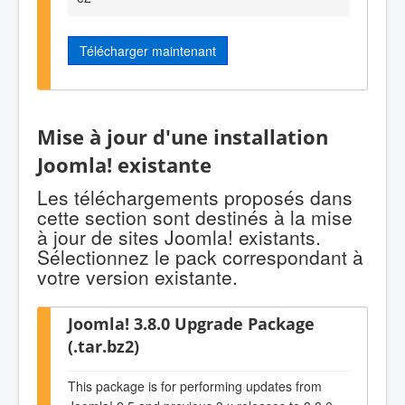
Télécharger maintenant
Mise à jour d'une installation
Joomla! existante
Les téléchargements proposés dans
cette section sont destinés à la mise
à jour de sites Joomla! existants.
Sélectionnez le pack correspondant à
votre version existante.
Joomla! 3.8.0 Upgrade Package
(.tar.bz2)
This package is for performing updates from