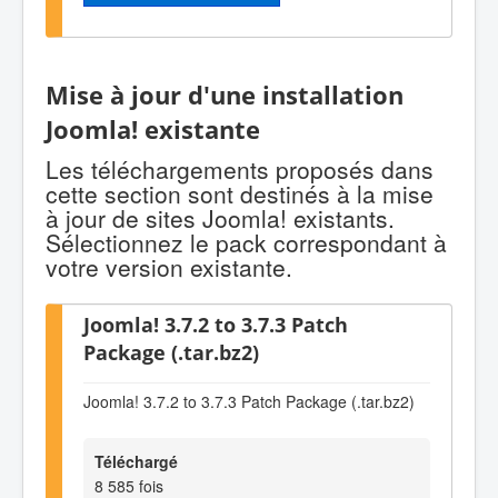
Mise à jour d'une installation
Joomla! existante
Les téléchargements proposés dans
cette section sont destinés à la mise
à jour de sites Joomla! existants.
Sélectionnez le pack correspondant à
votre version existante.
Joomla! 3.7.2 to 3.7.3 Patch
Package (.tar.bz2)
Joomla! 3.7.2 to 3.7.3 Patch Package (.tar.bz2)
Téléchargé
8 585 fois