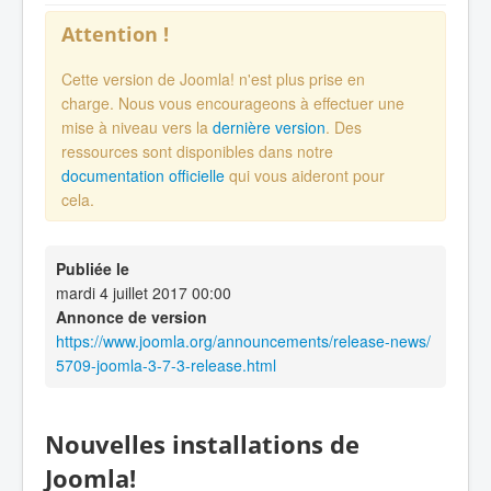
Attention !
Cette version de Joomla! n'est plus prise en
charge. Nous vous encourageons à effectuer une
mise à niveau vers la
dernière version
. Des
ressources sont disponibles dans notre
documentation officielle
qui vous aideront pour
cela.
Publiée le
mardi 4 juillet 2017 00:00
Annonce de version
https://www.joomla.org/announcements/release-news/
5709-joomla-3-7-3-release.html
Nouvelles installations de
Joomla!