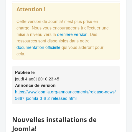
Attention !
Cette version de Joomla! n'est plus prise en
charge. Nous vous encourageons à effectuer une
mise à niveau vers la
dernière version
. Des
ressources sont disponibles dans notre
documentation officielle
qui vous aideront pour
cela.
Publiée le
jeudi 4 août 2016 23:45
Annonce de version
https://www.joomla.org/announcements/release-news/
5667-joomla-3-6-2-released.html
Nouvelles installations de
Joomla!