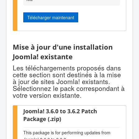
Télécharger maintenant
Mise à jour d'une installation
Joomla! existante
Les téléchargements proposés dans
cette section sont destinés à la mise
à jour de sites Joomla! existants.
Sélectionnez le pack correspondant à
votre version existante.
Joomla! 3.6.0 to 3.6.2 Patch
Package (.zip)
This package is for performing updates from