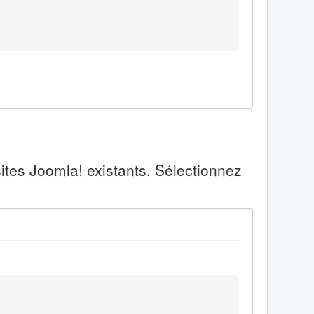
ites Joomla! existants. Sélectionnez