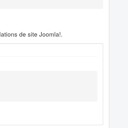
ations de site Joomla!.