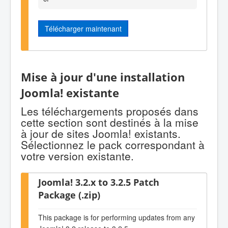
Télécharger maintenant
Mise à jour d'une installation
Joomla! existante
Les téléchargements proposés dans
cette section sont destinés à la mise
à jour de sites Joomla! existants.
Sélectionnez le pack correspondant à
votre version existante.
Joomla! 3.2.x to 3.2.5 Patch
Package (.zip)
This package is for performing updates from any