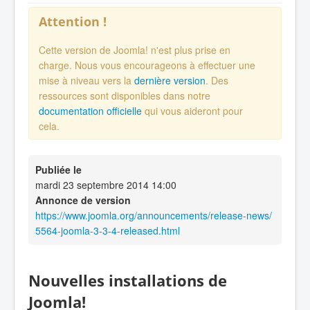
Attention !
Cette version de Joomla! n'est plus prise en
charge. Nous vous encourageons à effectuer une
mise à niveau vers la
dernière version
. Des
ressources sont disponibles dans notre
documentation officielle
qui vous aideront pour
cela.
Publiée le
mardi 23 septembre 2014 14:00
Annonce de version
https://www.joomla.org/announcements/release-news/
5564-joomla-3-3-4-released.html
Nouvelles installations de
Joomla!