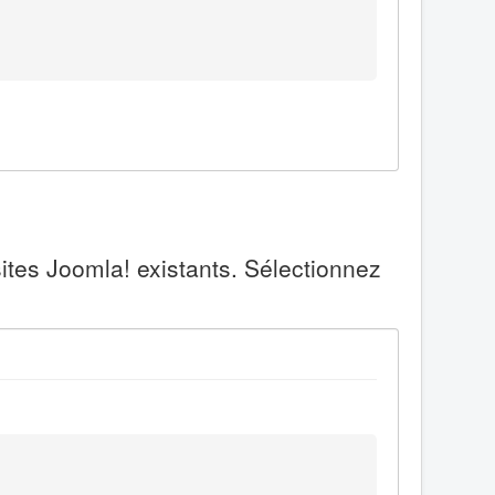
ites Joomla! existants. Sélectionnez