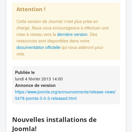
Attention !
Cette version de Joomla! n'est plus prise en
charge. Nous vous encourageons à effectuer une
mise à niveau vers la
dernière version
. Des
ressources sont disponibles dans notre
documentation officielle
qui vous aideront pour
cela.
Publiée le
lundi 4 février 2013 14:00
Annonce de version
https://www.joomla.org/announcements/release-news/
5478-joomla-3-0-3-released.html
Nouvelles installations de
Joomla!