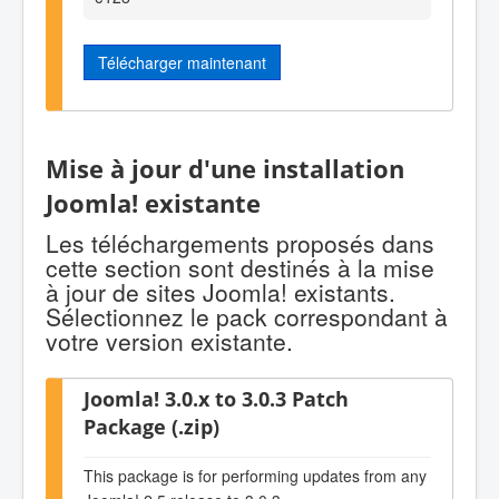
Télécharger maintenant
Mise à jour d'une installation
Joomla! existante
Les téléchargements proposés dans
cette section sont destinés à la mise
à jour de sites Joomla! existants.
Sélectionnez le pack correspondant à
votre version existante.
Joomla! 3.0.x to 3.0.3 Patch
Package (.zip)
This package is for performing updates from any