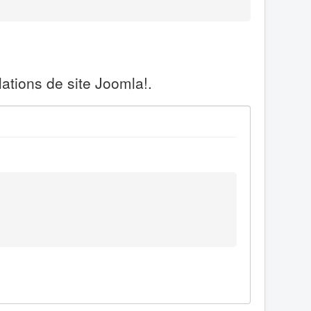
ations de site Joomla!.