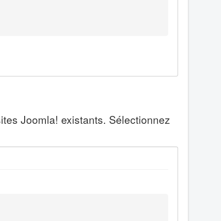
ites Joomla! existants. Sélectionnez