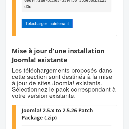
d0e
Télécharger maintenant
Mise à jour d'une installation
Joomla! existante
Les téléchargements proposés dans
cette section sont destinés à la mise
à jour de sites Joomla! existants.
Sélectionnez le pack correspondant à
votre version existante.
Joomla! 2.5.x to 2.5.26 Patch
Package (.zip)