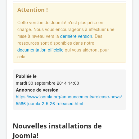
Attention !
Cette version de Joomla! n'est plus prise en
charge. Nous vous encourageons à effectuer une
mise à niveau vers la
dernière version
. Des
ressources sont disponibles dans notre
documentation officielle
qui vous aideront pour
cela.
Publiée le
mardi 30 septembre 2014 14:00
Annonce de version
https://www.joomla.org/announcements/release-news/
5566-joomla-2-5-26-released.html
Nouvelles installations de
Joomla!