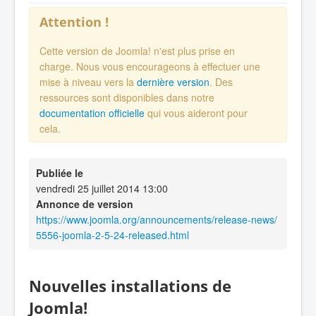
Attention !
Cette version de Joomla! n'est plus prise en
charge. Nous vous encourageons à effectuer une
mise à niveau vers la
dernière version
. Des
ressources sont disponibles dans notre
documentation officielle
qui vous aideront pour
cela.
Publiée le
vendredi 25 juillet 2014 13:00
Annonce de version
https://www.joomla.org/announcements/release-news/
5556-joomla-2-5-24-released.html
Nouvelles installations de
Joomla!