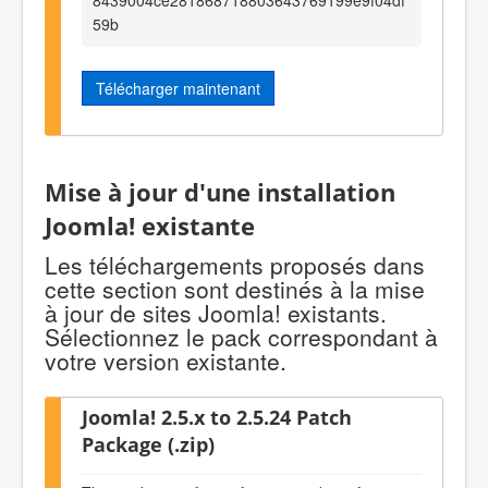
59b
Télécharger maintenant
Mise à jour d'une installation
Joomla! existante
Les téléchargements proposés dans
cette section sont destinés à la mise
à jour de sites Joomla! existants.
Sélectionnez le pack correspondant à
votre version existante.
Joomla! 2.5.x to 2.5.24 Patch
Package (.zip)