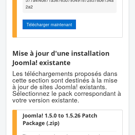
2a2
Télécharger maintenant
Mise à jour d'une installation
Joomla! existante
Les téléchargements proposés dans
cette section sont destinés à la mise
à jour de sites Joomla! existants.
Sélectionnez le pack correspondant à
votre version existante.
Joomla! 1.5.0 to 1.5.26 Patch
Package (.zip)