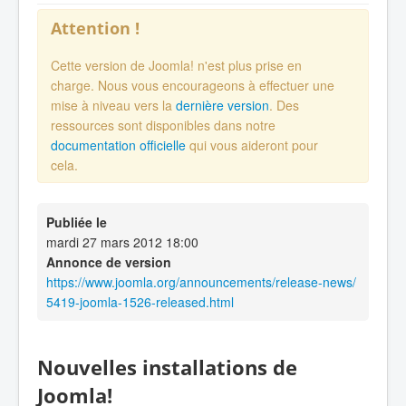
Attention !
Cette version de Joomla! n'est plus prise en
charge. Nous vous encourageons à effectuer une
mise à niveau vers la
dernière version
. Des
ressources sont disponibles dans notre
documentation officielle
qui vous aideront pour
cela.
Publiée le
mardi 27 mars 2012 18:00
Annonce de version
https://www.joomla.org/announcements/release-news/
5419-joomla-1526-released.html
Nouvelles installations de
Joomla!