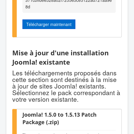
8d
Télécharger maintenant
Mise à jour d'une installation
Joomla! existante
Les téléchargements proposés dans
cette section sont destinés à la mise
à jour de sites Joomla! existants.
Sélectionnez le pack correspondant à
votre version existante.
Joomla! 1.5.0 to 1.5.13 Patch
Package (.zip)