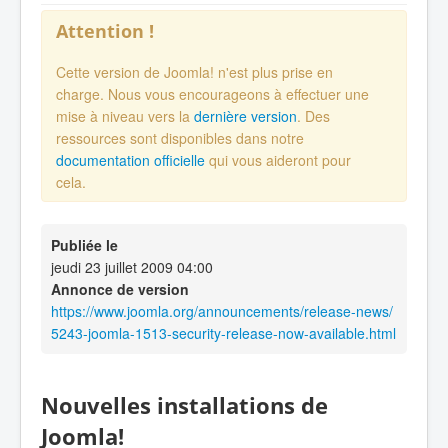
Attention !
Cette version de Joomla! n'est plus prise en
charge. Nous vous encourageons à effectuer une
mise à niveau vers la
dernière version
. Des
ressources sont disponibles dans notre
documentation officielle
qui vous aideront pour
cela.
Publiée le
jeudi 23 juillet 2009 04:00
Annonce de version
https://www.joomla.org/announcements/release-news/
5243-joomla-1513-security-release-now-available.html
Nouvelles installations de
Joomla!