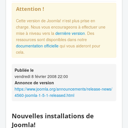
Attention !
Cette version de Joomla! n'est plus prise en
charge. Nous vous encourageons à effectuer une
mise à niveau vers la
dernière version
. Des
ressources sont disponibles dans notre
documentation officielle
qui vous aideront pour
cela.
Publiée le
vendredi 8 février 2008 22:00
Annonce de version
https://www.joomla.org/announcements/release-news/
4560-joomla-1-5-1-released.html
Nouvelles installations de
Joomla!