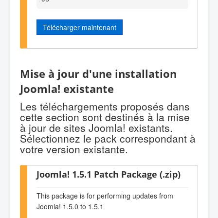
Télécharger maintenant
Mise à jour d'une installation
Joomla! existante
Les téléchargements proposés dans
cette section sont destinés à la mise
à jour de sites Joomla! existants.
Sélectionnez le pack correspondant à
votre version existante.
Joomla! 1.5.1 Patch Package (.zip)
This package is for performing updates from
Joomla! 1.5.0 to 1.5.1