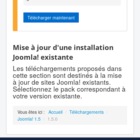
Télécharger maintenant
Mise à jour d'une installation
Joomla! existante
Les téléchargements proposés dans
cette section sont destinés à la mise
à jour de sites Joomla! existants.
Sélectionnez le pack correspondant à
votre version existante.
Vous êtes ici :
Accueil
/
Téléchargements
/
Joomla! 1.5
/
1.5.0