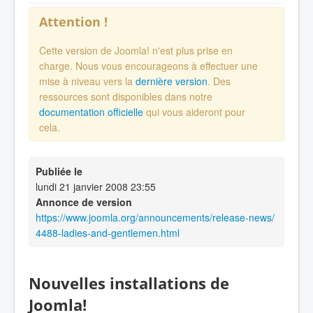
Attention !
Cette version de Joomla! n'est plus prise en
charge. Nous vous encourageons à effectuer une
mise à niveau vers la
dernière version
. Des
ressources sont disponibles dans notre
documentation officielle
qui vous aideront pour
cela.
Publiée le
lundi 21 janvier 2008 23:55
Annonce de version
https://www.joomla.org/announcements/release-news/
4488-ladies-and-gentlemen.html
Nouvelles installations de
Joomla!