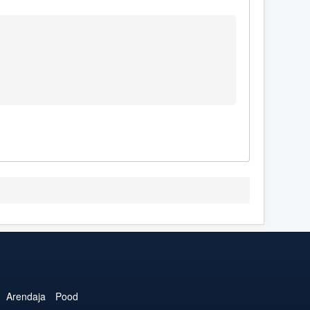
Arendaja
Pood