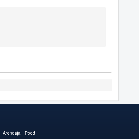
Arendaja
Pood