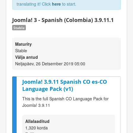
translating it! Click
here
to start.
Joomla! 3 - Spanish (Colombia) 3.9.11.1
Stable
Maturity
Stable
Välja antud
Neljapäev, 26 Detsember 2019 05:00
Joomla! 3.9.11 Spanish CO es-CO
Language Pack (v1)
This is the full Spanish CO Language Pack for
Joomla! 3.9.11
Allalaaditud
1,320 korda