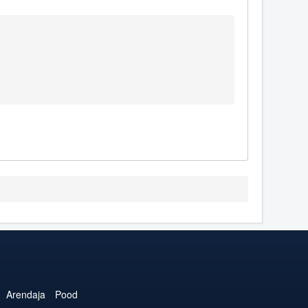
Arendaja
Pood