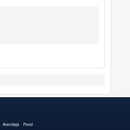
Arendaja
Pood