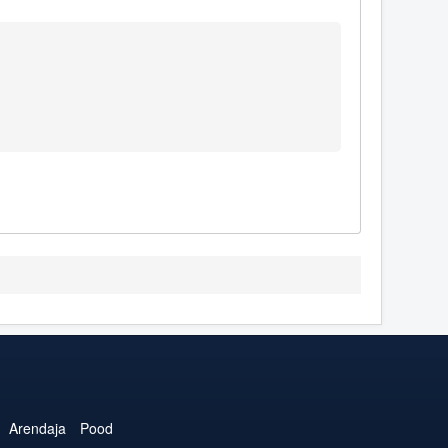
Arendaja
Pood