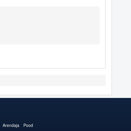
Arendaja
Pood