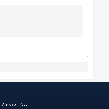
Arendaja
Pood