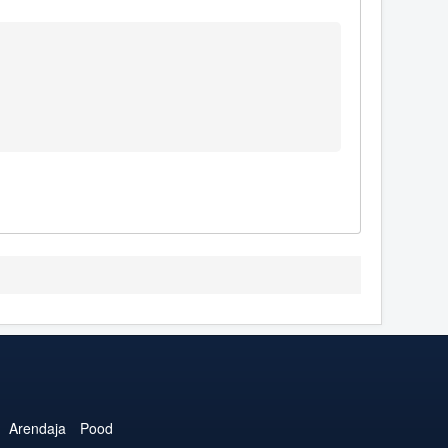
Arendaja
Pood