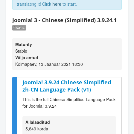
translating it! Click
here
to start.
Joomla! 3 - Chinese (Simplified) 3.9.24.1
Stable
Maturity
Stable
Välja antud
Kolmapäev, 13 Jaanuar 2021 18:30
Joomla! 3.9.24 Chinese Simplified
zh-CN Language Pack (v1)
This is the full Chinese Simplified Language Pack
for Joomla! 3.9.24
Allalaaditud
5,849 korda