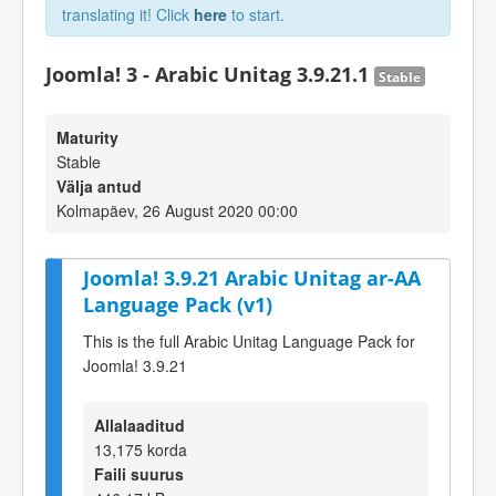
translating it! Click
here
to start.
Joomla! 3 - Arabic Unitag 3.9.21.1
Stable
Maturity
Stable
Välja antud
Kolmapäev, 26 August 2020 00:00
Joomla! 3.9.21 Arabic Unitag ar-AA
Language Pack (v1)
This is the full Arabic Unitag Language Pack for
Joomla! 3.9.21
Allalaaditud
13,175 korda
Faili suurus