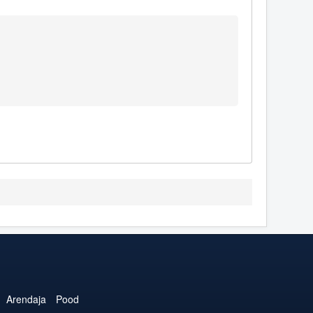
Arendaja
Pood