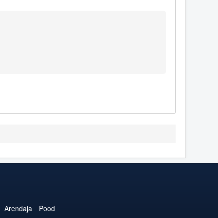
Arendaja
Pood