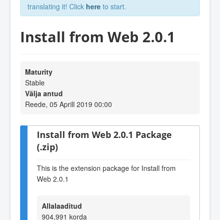
translating it! Click
here
to start.
Install from Web 2.0.1
Maturity
Stable
Välja antud
Reede, 05 Aprill 2019 00:00
Install from Web 2.0.1 Package
(.zip)
This is the extension package for Install from
Web 2.0.1
Allalaaditud
904,991 korda