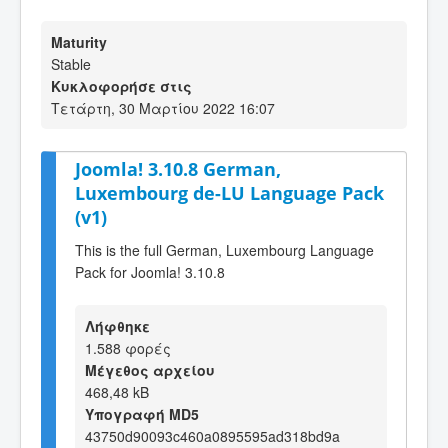
Maturity
Stable
Κυκλοφορήσε στις
Τετάρτη, 30 Μαρτίου 2022 16:07
Joomla! 3.10.8 German,
Luxembourg de-LU Language Pack
(v1)
This is the full German, Luxembourg Language
Pack for Joomla! 3.10.8
Λήφθηκε
1.588 φορές
Μέγεθος αρχείου
468,48 kB
Υπογραφή MD5
43750d90093c460a0895595ad318bd9a