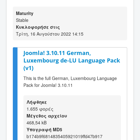
Maturity
Stable
Κυκλοφορήσε στις
Τρίτη, 16 Αυγούστου 2022 14:15
Joomla! 3.10.11 German,
Luxembourg de-LU Language Pack
(v1)
This is the full German, Luxembourg Language
Pack for Joomla! 3.10.11
Λήφθηκε
1.655 φορές
Μέγεθος αρχείου
468,54 kB
Υπογραφή MD5
b174b9f6814835405921019ffd47b917