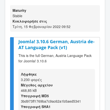
Maturity
Stable
Κυκλοφορήσε στις
Τρίτη, 15 Φεβρουαρίου 2022 09:52
Joomla! 3.10.6 German, Austria de-
AT Language Pack (v1)
This is the full German, Austria Language Pack
for Joomla! 3.10.6
Λήφθηκε
3.230 φορές
Μέγεθος αρχείου
468,85 kB
Υπογραφή MD5
3bd973ff1769ba7c9ac62a1b5aed5341
Υπογραφή SHA1