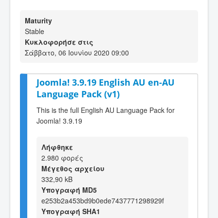
Maturity
Stable
Κυκλοφορήσε στις
Σάββατο, 06 Ιουνίου 2020 09:00
Joomla! 3.9.19 English AU en-AU
Language Pack (v1)
This is the full English AU Language Pack for
Joomla! 3.9.19
Λήφθηκε
2.980 φορές
Μέγεθος αρχείου
332,90 kB
Υπογραφή MD5
e253b2a453bd9b0ede7437771298929f
Υπογραφή SHA1