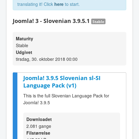
translating it! Click
here
to start.
Joomla! 3 - Slovenian 3.9.5.1
Stable
Maturity
Stable
Udgivet
tirsdag, 30. oktober 2018 00:00
Joomla! 3.9.5 Slovenian sl-SI
Language Pack (v1)
This is the full Slovenian Language Pack for
Joomla! 3.9.5
Downloadet
2.081 gange
Filstørrelse