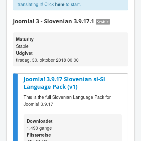
translating it! Click
here
to start.
Joomla! 3 - Slovenian 3.9.17.1
Stable
Maturity
Stable
Udgivet
tirsdag, 30. oktober 2018 00:00
Joomla! 3.9.17 Slovenian sl-SI
Language Pack (v1)
This is the full Slovenian Language Pack for
Joomla! 3.9.17
Downloadet
1.490 gange
Filstørrelse