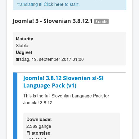
translating it! Click
here
to start.
Joomla! 3 - Slovenian 3.8.12.1
Stable
Maturity
Stable
Udgivet
tirsdag, 19. september 2017 01:00
Joomla! 3.8.12 Slovenian sl-SI
Language Pack (v1)
This is the full Slovenian Language Pack for
Joomla! 3.8.12
Downloadet
2.369 gange
Filstørrelse