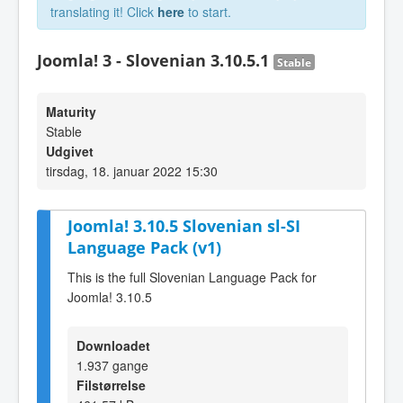
translating it! Click
here
to start.
Joomla! 3 - Slovenian 3.10.5.1
Stable
Maturity
Stable
Udgivet
tirsdag, 18. januar 2022 15:30
Joomla! 3.10.5 Slovenian sl-SI
Language Pack (v1)
This is the full Slovenian Language Pack for
Joomla! 3.10.5
Downloadet
1.937 gange
Filstørrelse