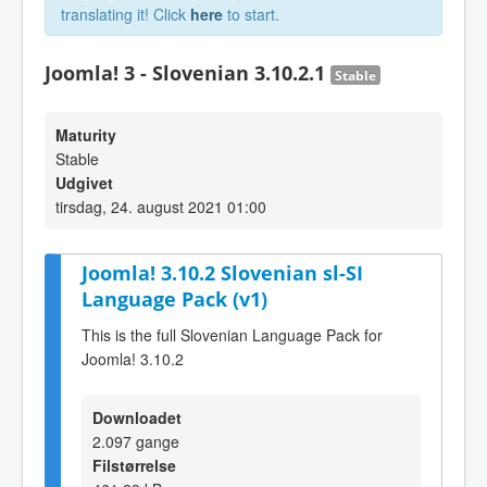
translating it! Click
here
to start.
Joomla! 3 - Slovenian 3.10.2.1
Stable
Maturity
Stable
Udgivet
tirsdag, 24. august 2021 01:00
Joomla! 3.10.2 Slovenian sl-SI
Language Pack (v1)
This is the full Slovenian Language Pack for
Joomla! 3.10.2
Downloadet
2.097 gange
Filstørrelse