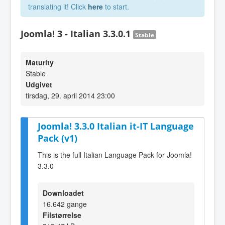
translating it! Click
here
to start.
Joomla! 3 - Italian 3.3.0.1
Stable
Maturity
Stable
Udgivet
tirsdag, 29. april 2014 23:00
Joomla! 3.3.0 Italian it-IT Language
Pack (v1)
This is the full Italian Language Pack for Joomla!
3.3.0
Downloadet
16.642 gange
Filstørrelse