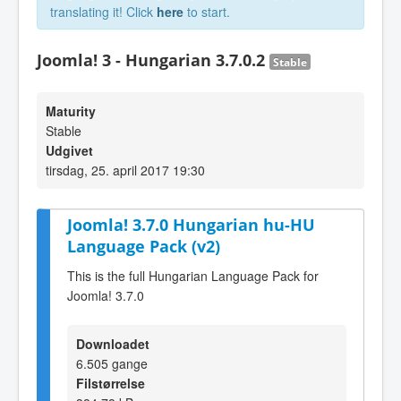
translating it! Click
here
to start.
Joomla! 3 - Hungarian 3.7.0.2
Stable
Maturity
Stable
Udgivet
tirsdag, 25. april 2017 19:30
Joomla! 3.7.0 Hungarian hu-HU
Language Pack (v2)
This is the full Hungarian Language Pack for
Joomla! 3.7.0
Downloadet
6.505 gange
Filstørrelse