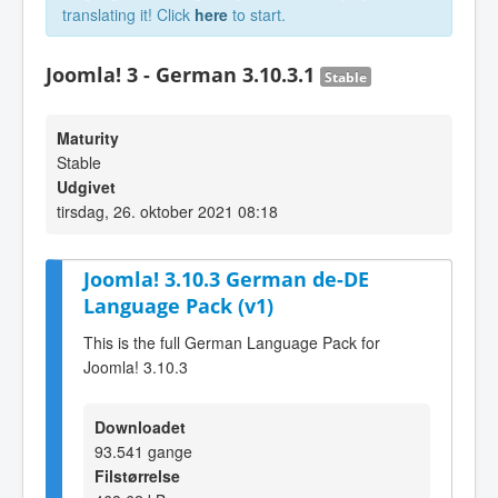
translating it! Click
here
to start.
Joomla! 3 - German 3.10.3.1
Stable
Maturity
Stable
Udgivet
tirsdag, 26. oktober 2021 08:18
Joomla! 3.10.3 German de-DE
Language Pack (v1)
This is the full German Language Pack for
Joomla! 3.10.3
Downloadet
93.541 gange
Filstørrelse