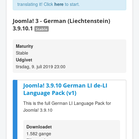
translating it! Click
here
to start.
Joomla! 3 - German (Liechtenstein)
3.9.10.1
Stable
Maturity
Stable
Udgivet
tirsdag, 9. juli 2019 23:00
Joomla! 3.9.10 German LI de-LI
Language Pack (v1)
This is the full German LI Language Pack for
Joomla! 3.9.10
Downloadet
1.582 gange