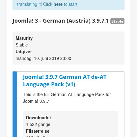
translating it! Click
here
to start.
Joomla! 3 - German (Austria) 3.9.7.1
Stable
Maturity
Stable
Udgivet
mandag, 10. juni 2019 23:00
Joomla! 3.9.7 German AT de-AT
Language Pack (v1)
This is the full German AT Language Pack for
Joomla! 3.9.7
Downloadet
1.522 gange
Filstørrelse