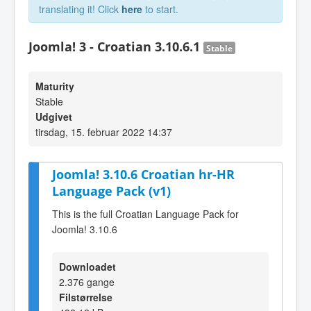
translating it! Click
here
to start.
Joomla! 3 - Croatian 3.10.6.1
Stable
Maturity
Stable
Udgivet
tirsdag, 15. februar 2022 14:37
Joomla! 3.10.6 Croatian hr-HR
Language Pack (v1)
This is the full Croatian Language Pack for
Joomla! 3.10.6
Downloadet
2.376 gange
Filstørrelse