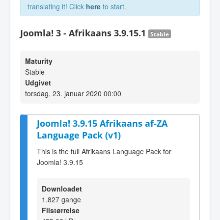
translating it! Click
here
to start.
Joomla! 3 - Afrikaans 3.9.15.1
Stable
Maturity
Stable
Udgivet
torsdag, 23. januar 2020 00:00
Joomla! 3.9.15 Afrikaans af-ZA
Language Pack (v1)
This is the full Afrikaans Language Pack for
Joomla! 3.9.15
Downloadet
1.827 gange
Filstørrelse